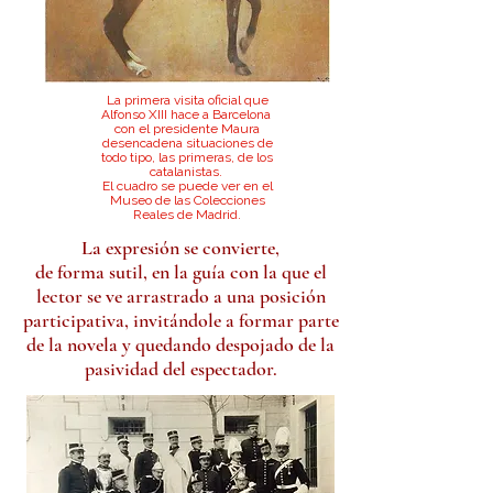
La primera visita oficial que
Alfonso XIII hace a Barcelona
con el presidente Maura
desencadena situaciones de
todo
tipo, las primeras, de los
catalanistas.
El cuadro se puede ver en el
Museo
de las Colecciones
Reales de Madrid.
La expresión se convierte,
de forma sutil, en la guía con la que el
lector se ve arrastrado a una posición
participativa, invitándole a formar parte
de la novela y quedando despojado de la
pasividad del espectador.