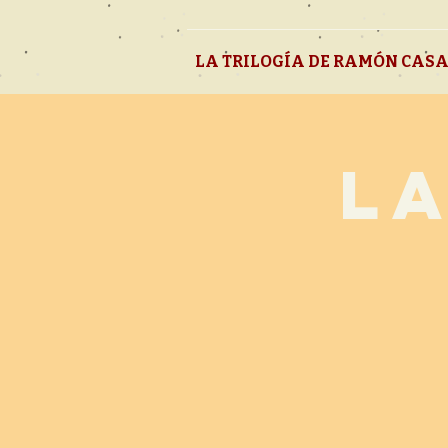
LA TRILOGÍA DE RAMÓN CAS
L