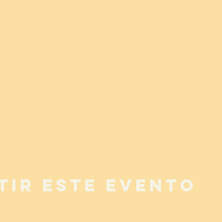
tir este evento