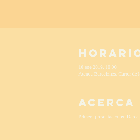
Horario
18 ene 2019, 18:00
Ateneu Barcelonès, Carrer de 
Acerca
Primera presentación en Ba