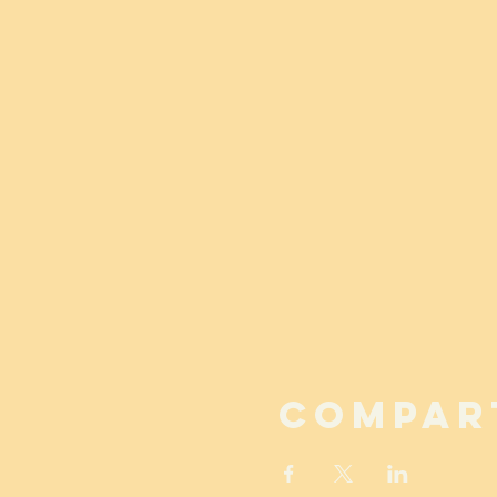
Compar